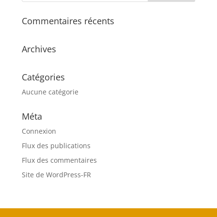
Commentaires récents
Archives
Catégories
Aucune catégorie
Méta
Connexion
Flux des publications
Flux des commentaires
Site de WordPress-FR