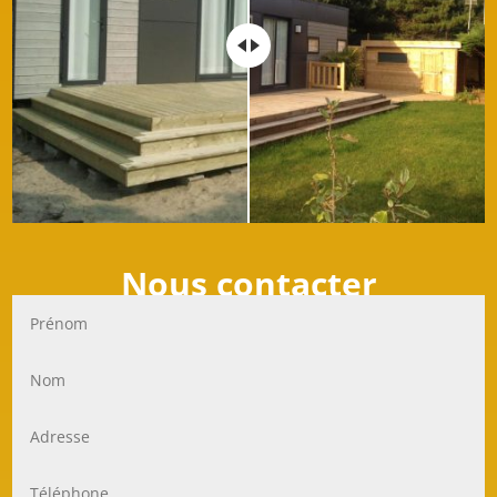
Nous contacter