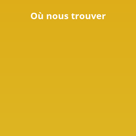
Où nous trouver