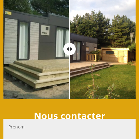
Nous contacter