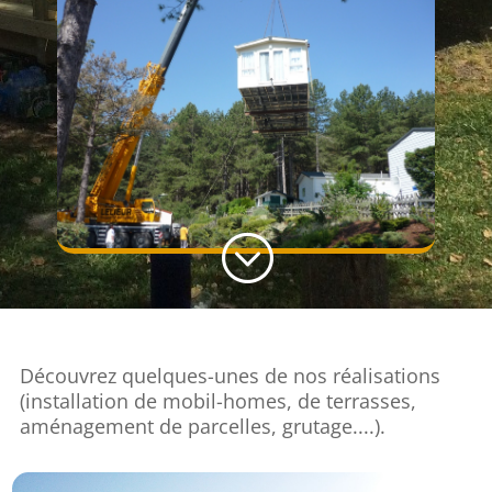
;
Découvrez quelques-unes de nos réalisations
(installation de mobil-homes, de terrasses,
aménagement de parcelles, grutage....).